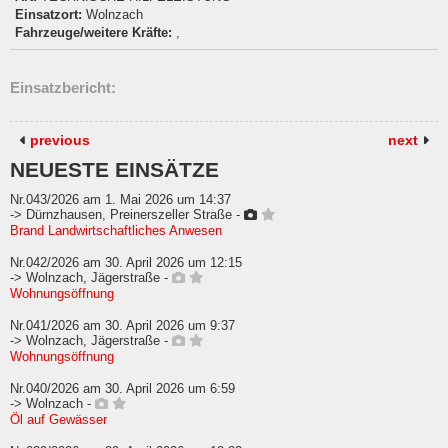
Einsatzort:
Wolnzach
Fahrzeuge/weitere Kräfte:
,
Einsatzbericht:
previous
next
NEUESTE EINSÄTZE
Nr.043/2026 am 1. Mai 2026 um 14:37
-> Dürnzhausen, Preinerszeller Straße -
Brand Landwirtschaftliches Anwesen
Nr.042/2026 am 30. April 2026 um 12:15
-> Wolnzach, Jägerstraße -
Wohnungsöffnung
Nr.041/2026 am 30. April 2026 um 9:37
-> Wolnzach, Jägerstraße -
Wohnungsöffnung
Nr.040/2026 am 30. April 2026 um 6:59
-> Wolnzach -
Öl auf Gewässer