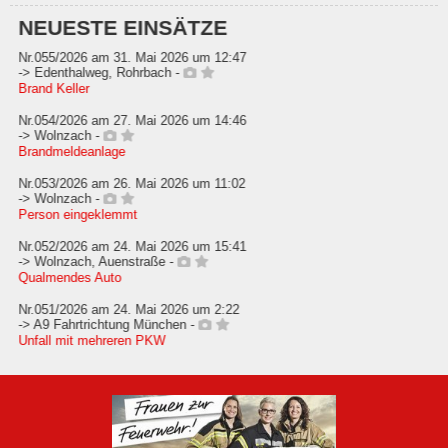
NEUESTE EINSÄTZE
Nr.055/2026 am 31. Mai 2026 um 12:47
-> Edenthalweg, Rohrbach -
Brand Keller
Nr.054/2026 am 27. Mai 2026 um 14:46
-> Wolnzach -
Brandmeldeanlage
Nr.053/2026 am 26. Mai 2026 um 11:02
-> Wolnzach -
Person eingeklemmt
Nr.052/2026 am 24. Mai 2026 um 15:41
-> Wolnzach, Auenstraße -
Qualmendes Auto
Nr.051/2026 am 24. Mai 2026 um 2:22
-> A9 Fahrtrichtung München -
Unfall mit mehreren PKW