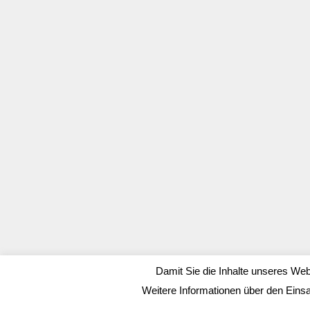
Damit Sie die Inhalte unseres Web
Weitere Informationen über den Eins