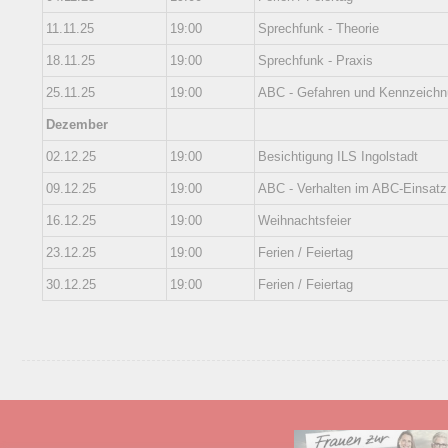
11.11.25
19:00
Sprechfunk - Theorie
18.11.25
19:00
Sprechfunk - Praxis
25.11.25
19:00
ABC - Gefahren und Kennzeich
Dezember
02.12.25
19:00
Besichtigung ILS Ingolstadt
09.12.25
19:00
ABC - Verhalten im ABC-Einsatz
16.12.25
19:00
Weihnachtsfeier
23.12.25
19:00
Ferien / Feiertag
30.12.25
19:00
Ferien / Feiertag