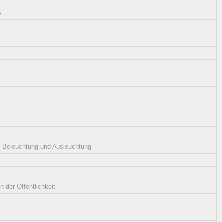
s
 / Beleuchtung und Ausleuchtung
n der Öffentlichkeit