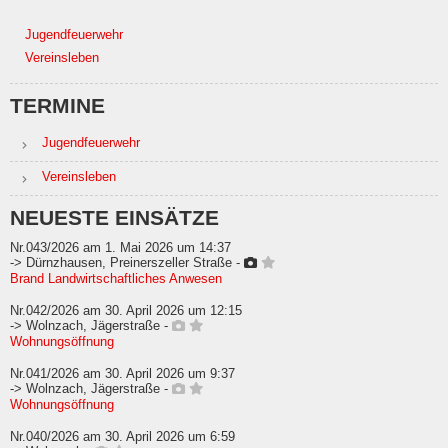
Jugendfeuerwehr
Vereinsleben
TERMINE
Jugendfeuerwehr
Vereinsleben
NEUESTE EINSÄTZE
Nr.043/2026 am 1. Mai 2026 um 14:37
-> Dürnzhausen, Preinerszeller Straße -
Brand Landwirtschaftliches Anwesen
Nr.042/2026 am 30. April 2026 um 12:15
-> Wolnzach, Jägerstraße -
Wohnungsöffnung
Nr.041/2026 am 30. April 2026 um 9:37
-> Wolnzach, Jägerstraße -
Wohnungsöffnung
Nr.040/2026 am 30. April 2026 um 6:59