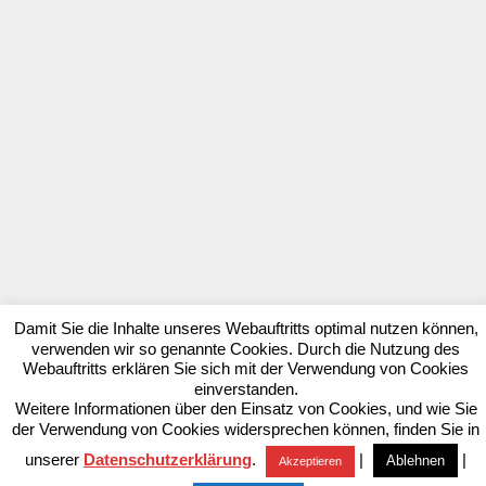
Damit Sie die Inhalte unseres Webauftritts optimal nutzen können,
verwenden wir so genannte Cookies. Durch die Nutzung des
Webauftritts erklären Sie sich mit der Verwendung von Cookies
einverstanden.
Weitere Informationen über den Einsatz von Cookies, und wie Sie
der Verwendung von Cookies widersprechen können, finden Sie in
unserer
Datenschutzerklärung
.
|
|
Ablehnen
Akzeptieren