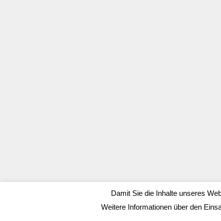
Damit Sie die Inhalte unseres Web
Weitere Informationen über den Eins