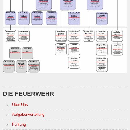
DIE FEUERWEHR
Über Uns
Aufgabenverteilung
Führung