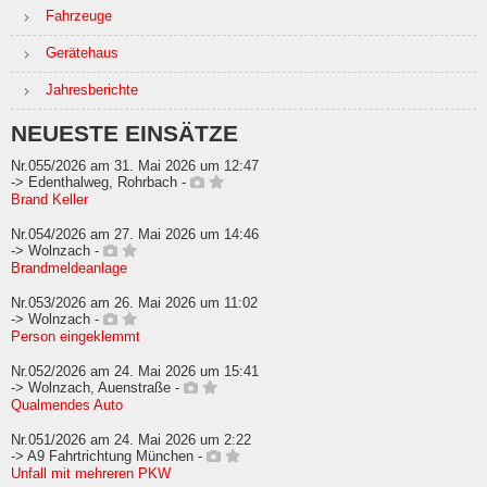
Fahrzeuge
Gerätehaus
Jahresberichte
NEUESTE EINSÄTZE
Nr.055/2026 am 31. Mai 2026 um 12:47
-> Edenthalweg, Rohrbach -
Brand Keller
Nr.054/2026 am 27. Mai 2026 um 14:46
-> Wolnzach -
Brandmeldeanlage
Nr.053/2026 am 26. Mai 2026 um 11:02
-> Wolnzach -
Person eingeklemmt
Nr.052/2026 am 24. Mai 2026 um 15:41
-> Wolnzach, Auenstraße -
Qualmendes Auto
Nr.051/2026 am 24. Mai 2026 um 2:22
-> A9 Fahrtrichtung München -
Unfall mit mehreren PKW