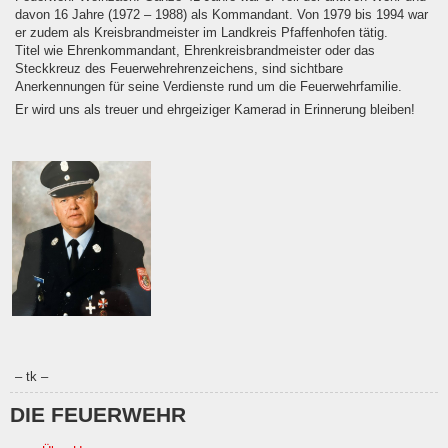
davon 16 Jahre (1972 – 1988) als Kommandant. Von 1979 bis 1994 war
er zudem als Kreisbrandmeister im Landkreis Pfaffenhofen tätig.
Titel wie Ehrenkommandant, Ehrenkreisbrandmeister oder das
Steckkreuz des Feuerwehrehrenzeichens, sind sichtbare
Anerkennungen für seine Verdienste rund um die Feuerwehrfamilie.
Er wird uns als treuer und ehrgeiziger Kamerad in Erinnerung bleiben!
– tk –
DIE FEUERWEHR