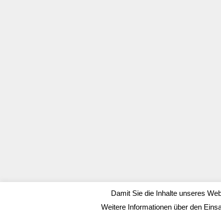
Damit Sie die Inhalte unseres Web
Weitere Informationen über den Eins