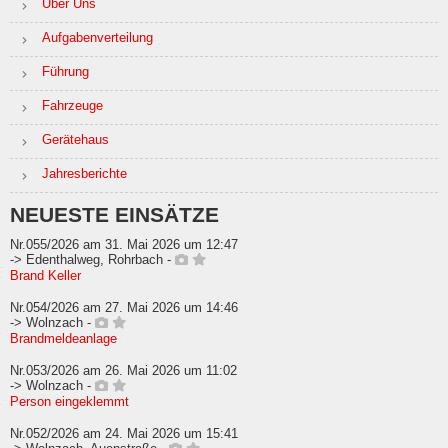
Über Uns
Aufgabenverteilung
Führung
Fahrzeuge
Gerätehaus
Jahresberichte
NEUESTE EINSÄTZE
Nr.055/2026 am 31. Mai 2026 um 12:47
-> Edenthalweg, Rohrbach -
Brand Keller
Nr.054/2026 am 27. Mai 2026 um 14:46
-> Wolnzach -
Brandmeldeanlage
Nr.053/2026 am 26. Mai 2026 um 11:02
-> Wolnzach -
Person eingeklemmt
Nr.052/2026 am 24. Mai 2026 um 15:41