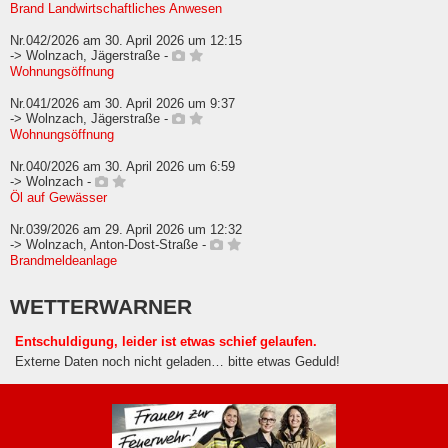
Brand Landwirtschaftliches Anwesen
Nr.042/2026 am 30. April 2026 um 12:15
-> Wolnzach, Jägerstraße -
Wohnungsöffnung
Nr.041/2026 am 30. April 2026 um 9:37
-> Wolnzach, Jägerstraße -
Wohnungsöffnung
Nr.040/2026 am 30. April 2026 um 6:59
-> Wolnzach -
Öl auf Gewässer
Nr.039/2026 am 29. April 2026 um 12:32
-> Wolnzach, Anton-Dost-Straße -
Brandmeldeanlage
WETTERWARNER
Entschuldigung, leider ist etwas schief gelaufen.
Externe Daten noch nicht geladen… bitte etwas Geduld!