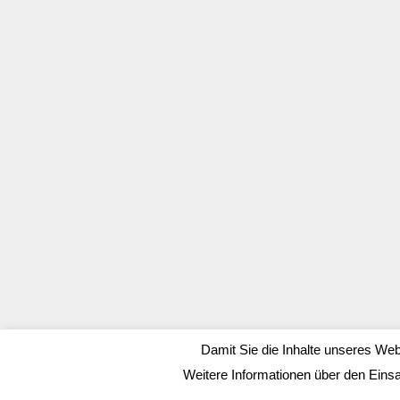
Damit Sie die Inhalte unseres Web
Weitere Informationen über den Eins