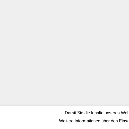
Damit Sie die Inhalte unseres Web
Weitere Informationen über den Eins